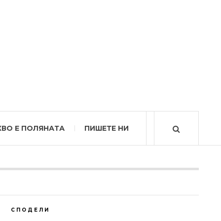
КВО Е ПОЛЯНАТА
ПИШЕТЕ НИ
СПОДЕЛИ