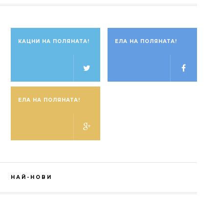
КАЦНИ НА ПОЛЯНАТА!
ЕЛА НА ПОЛЯНАТА!
ЕЛА НА ПОЛЯНАТА!
НАЙ-НОВИ