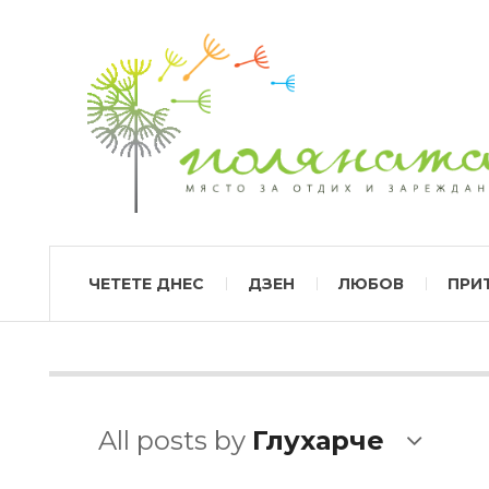
ЧЕТЕТЕ ДНЕС
ДЗЕН
ЛЮБОВ
ПРИ
All posts by
Глухарче