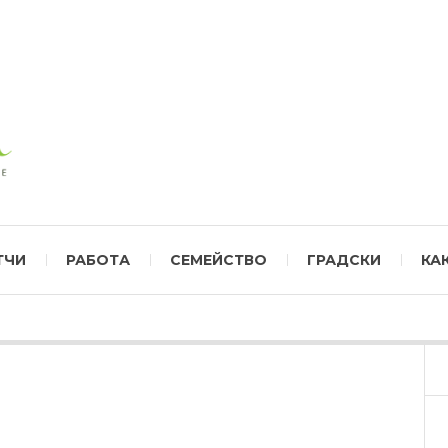
ТЧИ
РАБОТА
СЕМЕЙСТВО
ГРАДСКИ
КА