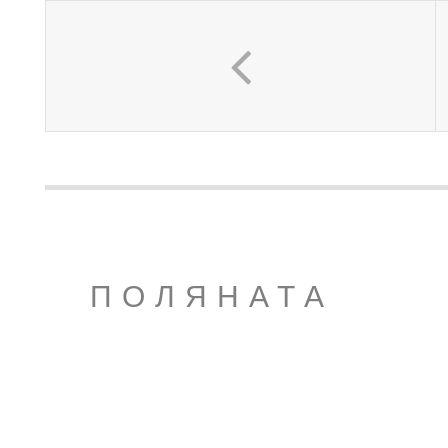
ПОЛЯНАТА