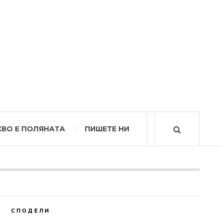
КВО Е ПОЛЯНАТА
ПИШЕТЕ НИ
СПОДЕЛИ