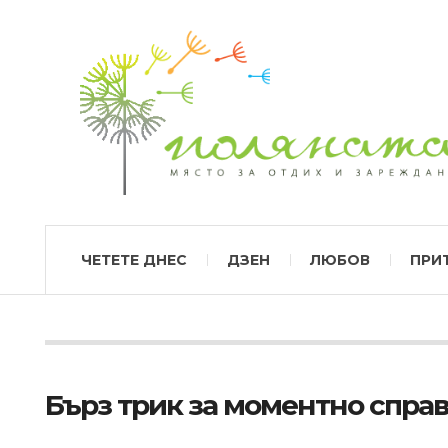
ЧЕТЕТЕ ДНЕС
ДЗЕН
ЛЮБОВ
ПРИ
Бърз трик за моментно спра