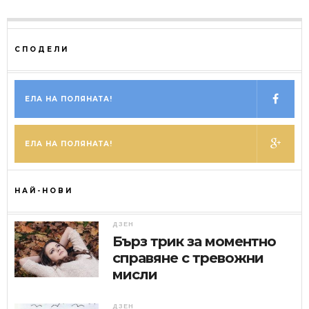
СПОДЕЛИ
ЕЛА НА ПОЛЯНАТА!
ЕЛА НА ПОЛЯНАТА!
НАЙ-НОВИ
ДЗЕН
Бърз трик за моментно
справяне с тревожни
мисли
ДЗЕН