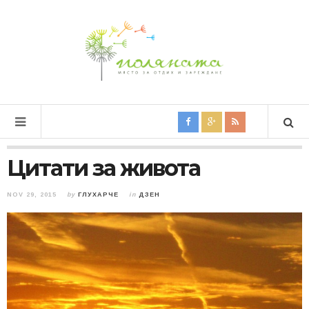
Цитати за живота
NOV 29, 2015
by
ГЛУХАРЧЕ
in
ДЗЕН