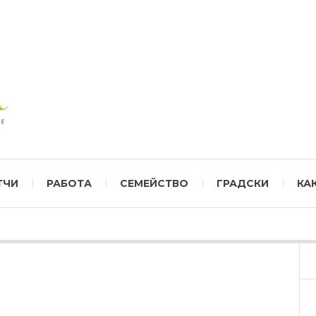
ТЧИ
РАБОТА
СЕМЕЙСТВО
ГРАДСКИ
КА