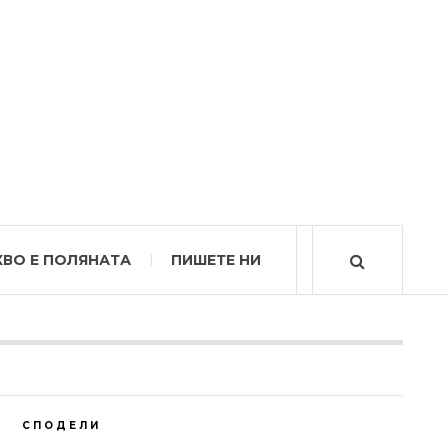
КВО Е ПОЛЯНАТА
ПИШЕТЕ НИ
СПОДЕЛИ