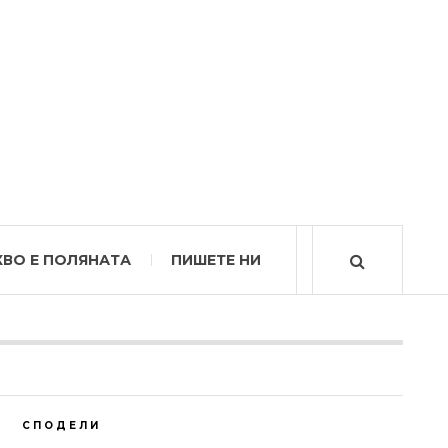
КВО Е ПОЛЯНАТА
ПИШЕТЕ НИ
СПОДЕЛИ