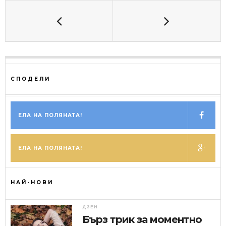
СПОДЕЛИ
ЕЛА НА ПОЛЯНАТА!
ЕЛА НА ПОЛЯНАТА!
НАЙ-НОВИ
ДЗЕН
Бърз трик за моментно